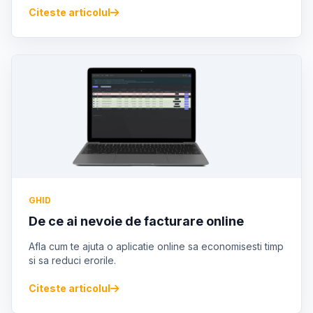
Citeste articolul
GHID
De ce ai nevoie de facturare online
Afla cum te ajuta o aplicatie online sa economisesti timp
si sa reduci erorile.
Citeste articolul