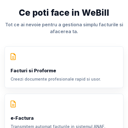
Ce poti face in WeBill
Tot ce ai nevoie pentru a gestiona simplu facturile si
afacerea ta.
Facturi si Proforme
Creezi documente profesionale rapid si usor.
e-Factura
Transmitem automat facturile in sistemul ANAF.