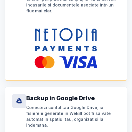
incasarile si documentele asociate intr-un
flux mai clar.
Backup in Google Drive
Conectezi contul tau Google Drive, iar
fisierele generate in WeBill pot fi salvate
automat in spatiul tau, organizat si la
indemana.