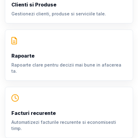
Clienti si Produse
Gestionezi clienti, produse si serviciile tale.
Rapoarte
Rapoarte clare pentru decizii mai bune in afacerea
ta.
Facturi recurente
Automatizezi facturile recurente si economisesti
timp.