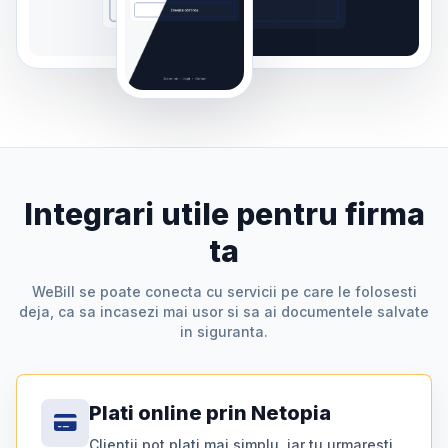
Integrari utile pentru firma
ta
WeBill se poate conecta cu servicii pe care le folosesti
deja, ca sa incasezi mai usor si sa ai documentele salvate
in siguranta.
Plati online prin Netopia
Clientii pot plati mai simplu, iar tu urmaresti