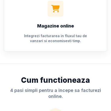
Magazine online
Integrezi facturarea in fluxul tau de
vanzari si economisesti timp.
Cum functioneaza
4 pasi simpli pentru a incepe sa facturezi
online.