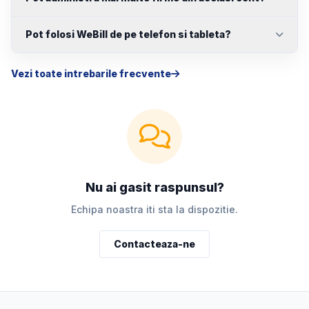
Pot folosi WeBill de pe telefon si tableta?
Vezi toate intrebarile frecvente
Nu ai gasit raspunsul?
Echipa noastra iti sta la dispozitie.
Contacteaza-ne