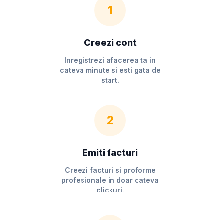
1
Creezi cont
Inregistrezi afacerea ta in
cateva minute si esti gata de
start.
2
Emiti facturi
Creezi facturi si proforme
profesionale in doar cateva
clickuri.