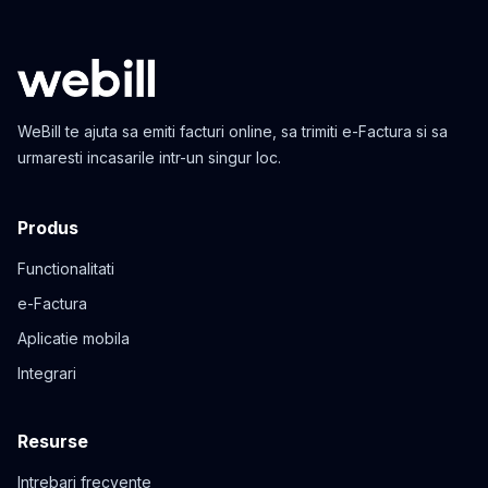
WeBill te ajuta sa emiti facturi online, sa trimiti e-Factura si sa
urmaresti incasarile intr-un singur loc.
Produs
Functionalitati
e-Factura
Aplicatie mobila
Integrari
Resurse
Intrebari frecvente