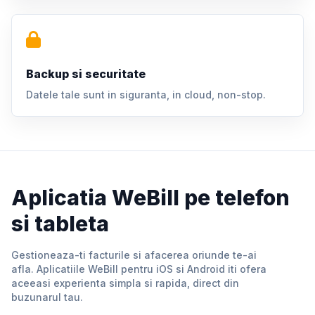
Backup si securitate
Datele tale sunt in siguranta, in cloud, non-stop.
Aplicatia WeBill pe telefon
si tableta
Gestioneaza-ti facturile si afacerea oriunde te-ai
afla. Aplicatiile WeBill pentru iOS si Android iti ofera
aceeasi experienta simpla si rapida, direct din
buzunarul tau.