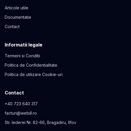
Articole utile
Documentatie
Contact
Informatii legale
Termeni si Conditii
Politica de Confidentialitate
Politica de utilizare Cookie-uri
Contact
+40 723 640 317
facturi@webill.ro
Str. Iederei Nr. 62-66, Bragadiru, Ilfov