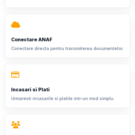
Conectare ANAF
Conectare directa pentru transmiterea documentelor.
Incasari si Plati
Urmaresti incasarile si platile intr-un mod simplu.