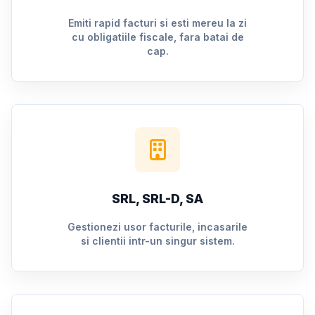
Emiti rapid facturi si esti mereu la zi
cu obligatiile fiscale, fara batai de
cap.
SRL, SRL-D, SA
Gestionezi usor facturile, incasarile
si clientii intr-un singur sistem.