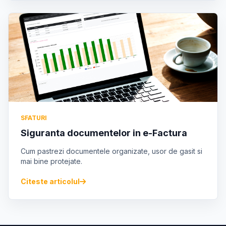
SFATURI
Siguranta documentelor in e-Factura
Cum pastrezi documentele organizate, usor de gasit si
mai bine protejate.
Citeste articolul