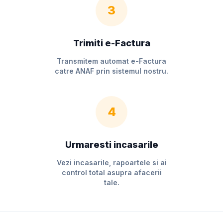
3
Trimiti e-Factura
Transmitem automat e-Factura
catre ANAF prin sistemul nostru.
4
Urmaresti incasarile
Vezi incasarile, rapoartele si ai
control total asupra afacerii
tale.