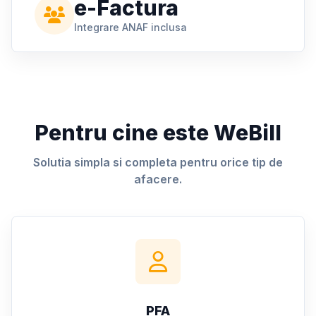
e-Factura
Integrare ANAF inclusa
Pentru cine este WeBill
Solutia simpla si completa pentru orice tip de
afacere.
PFA