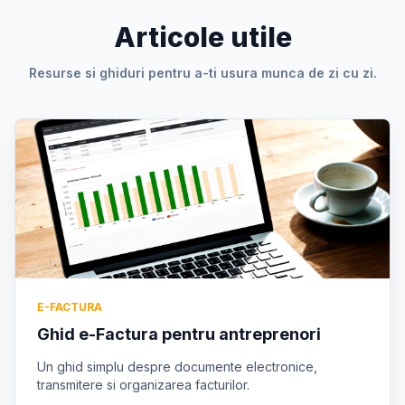
Articole utile
Resurse si ghiduri pentru a-ti usura munca de zi cu zi.
E-FACTURA
Ghid e-Factura pentru antreprenori
Un ghid simplu despre documente electronice,
transmitere si organizarea facturilor.